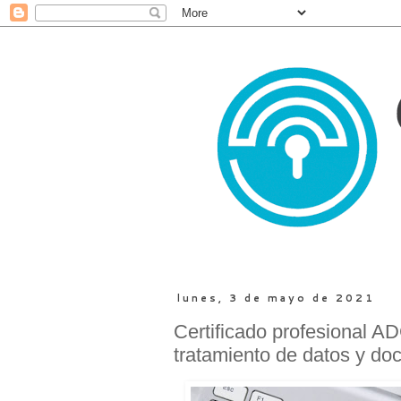
lunes, 3 de mayo de 2021
Certificado profesional 
tratamiento de datos y d