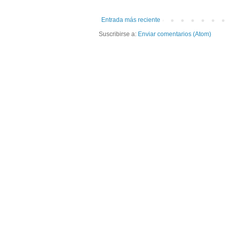
Entrada más reciente
Suscribirse a:
Enviar comentarios (Atom)