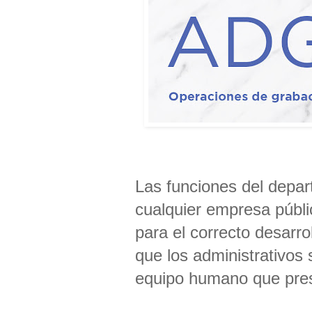
Las funciones del depar
cualquier empresa públ
para el correcto desarro
que los administrativos 
equipo humano que pres