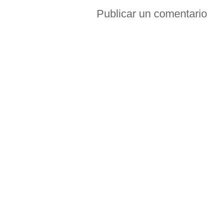
Publicar un comentario