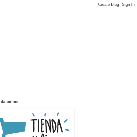
nda online