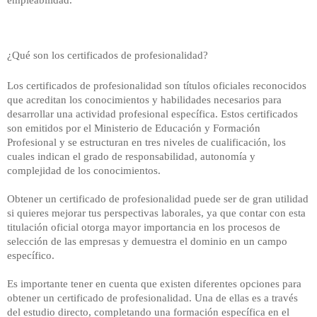
empleabilidad. 
¿Qué son los certificados de profesionalidad?
Los certificados 
de profesionalidad son títulos oficiales reconocidos
que acreditan los conocimientos y habilidades necesarios para
desarrollar una actividad profesional específica. Estos certificados
son emitidos por el Ministerio de Educación y Formación
Profesional y se estructuran en tres niveles de cualificación, los
cuales indican el grado de responsabilidad, autonomía y
complejidad de los conocimientos.
Obtener un certificado de profesionalidad puede ser de gran utilidad
si quieres mejorar tus perspectivas laborales, ya que contar con esta
titulación oficial otorga mayor importancia en los procesos de
selección de las empresas y demuestra el dominio en un campo
específico.
Es importante tener en cuenta que existen diferentes opciones para
obtener un certificado de profesionalidad. Una de ellas es a través
del estudio directo, completando una formación específica en el