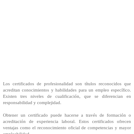
Los certificados de profesionalidad son títulos reconocidos que
acreditan conocimientos y habilidades para un empleo específico.
Existen tres niveles de cualificación, que se diferencian en
responsabilidad y complejidad.
Obtener un certificado puede hacerse a través de formación o 
acreditación de experiencia laboral. Estos certificados ofrecen 
ventajas como el reconocimiento oficial de competencias y mayor 