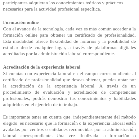
participantes adquieren los conocimientos teóricos y prácticos
necesarios para la actividad profesional específica.
Formación online
Con el avance
de la tecnología, cada vez es más común acceder a la
formación online para obtener un certificado de profesionalidad.
Esta modalidad ofrece flexibilidad de horarios y la posibilidad de
estudiar desde cualquier lugar, a través de plataformas digitales
acreditadas por la administración laboral correspondiente.
Acreditación de la experiencia laboral
Si cuentas con
experiencia laboral en el campo correspondiente al
certificado de profesionalidad que deseas obtener, puedes optar por
la acreditación de la experiencia laboral. A través de un
procedimiento de evaluación y acreditación de competencias
profesionales, podrás demostrar tus conocimientos y habilidades
adquiridos en el ejercicio de tu trabajo.
Es importante tener en cuenta que, independientemente del método
elegido, es necesario que la formación o la experiencia laboral estén
avaladas por centros o entidades reconocidas por la administración
laboral correspondiente. Una vez finalizada la formación o