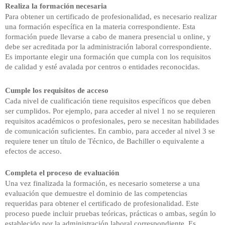
Realiza la formación necesaria
Para
obtener un certificado de profesionalidad, es necesario realizar
una formación específica en la materia correspondiente. Esta
formación puede llevarse a cabo de manera presencial u online, y
debe ser acreditada por la administración laboral correspondiente.
Es importante elegir una formación que cumpla con los requisitos
de calidad y esté avalada por centros o entidades reconocidas.
Cumple los requisitos de acceso
Cada
nivel de cualificación tiene requisitos específicos que deben
ser cumplidos. Por ejemplo, para acceder al nivel 1 no se requieren
requisitos académicos o profesionales, pero se necesitan habilidades
de comunicación suficientes. En cambio, para acceder al nivel 3 se
requiere tener un título de Técnico, de Bachiller o equivalente a
efectos de acceso.
Completa el proceso de evaluación
Una
vez finalizada la formación, es necesario someterse a una
evaluación que demuestre el dominio de las competencias
requeridas para obtener el certificado de profesionalidad. Este
proceso puede incluir pruebas teóricas, prácticas o ambas, según lo
establecido por la administración laboral correspondiente. Es