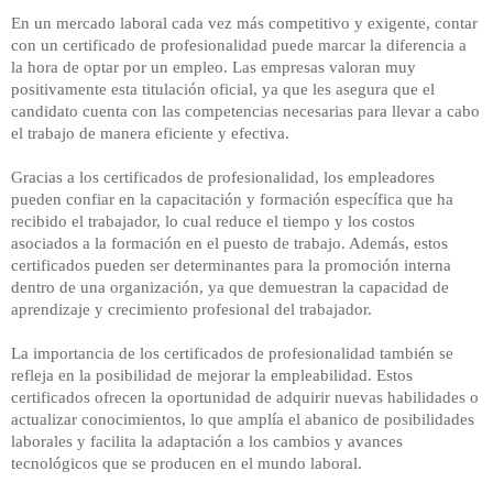
En un mercado laboral cada vez más competitivo y exigente, contar
con un certificado de profesionalidad puede marcar la diferencia a
la hora de optar por un empleo. Las empresas valoran muy
positivamente esta titulación oficial, ya que les asegura que el
candidato cuenta con las competencias necesarias para llevar a cabo
el trabajo de manera eficiente y efectiva.
Gracias a los certificados de profesionalidad, los empleadores
pueden confiar en la capacitación y formación específica que ha
recibido el trabajador, lo cual reduce el tiempo y los costos
asociados a la formación en el puesto de trabajo. Además, estos
certificados pueden ser determinantes para la promoción interna
dentro de una organización, ya que demuestran la capacidad de
aprendizaje y crecimiento profesional del trabajador.
La importancia de los certificados de profesionalidad también se
refleja en la posibilidad de mejorar la empleabilidad. Estos
certificados ofrecen la oportunidad de adquirir nuevas habilidades o
actualizar conocimientos, lo que amplía el abanico de posibilidades
laborales y facilita la adaptación a los cambios y avances
tecnológicos que se producen en el mundo laboral.