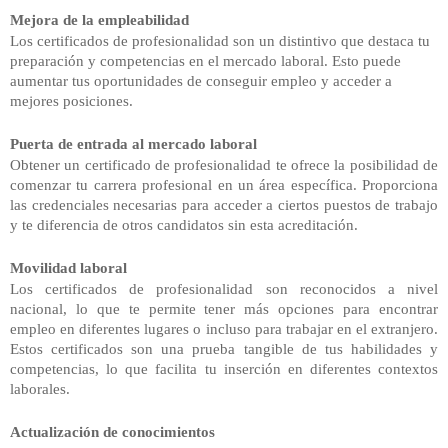
Mejora de la empleabilidad
Los
certificados de profesionalidad son un distintivo que destaca tu
preparación y competencias en el mercado laboral. Esto puede
aumentar tus oportunidades de conseguir empleo y acceder a
mejores posiciones.
Puerta de entrada al mercado laboral
Obtener
un certificado de profesionalidad te ofrece la posibilidad de
comenzar tu carrera profesional en un área específica. Proporciona
las credenciales necesarias para acceder a ciertos puestos de trabajo
y te diferencia de otros candidatos sin esta acreditación.
Movilidad laboral
Los certificados de profesionalidad son reconocidos a nivel
nacional, lo que te permite tener más opciones para encontrar
empleo en diferentes lugares o incluso para trabajar en el extranjero.
Estos certificados son una prueba tangible de tus habilidades y
competencias, lo que facilita tu inserción en diferentes contextos
laborales.
Actualización de conocimientos