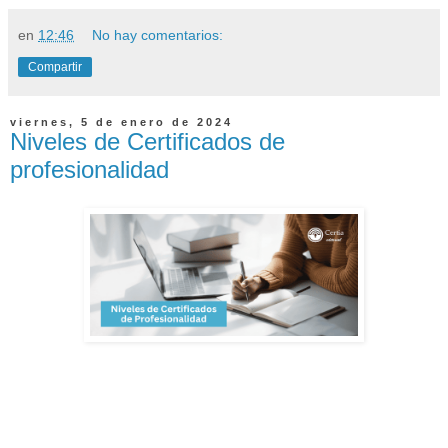
en
12:46
No hay comentarios:
Compartir
viernes, 5 de enero de 2024
Niveles de Certificados de
profesionalidad