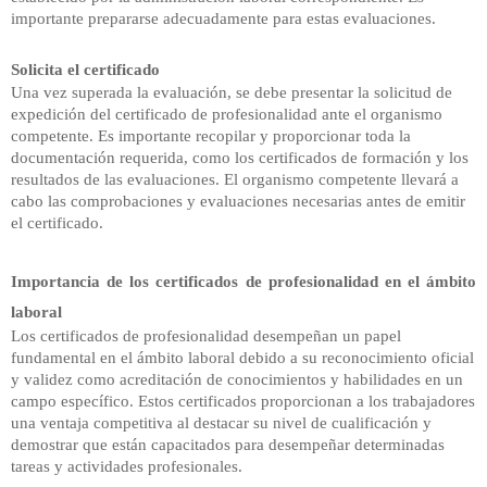
importante prepararse adecuadamente para estas evaluaciones.
Solicita el certificado
Una vez superada la evaluación, se debe presentar la solicitud de
expedición del certificado de profesionalidad ante el organismo
competente. Es importante recopilar y proporcionar toda la
documentación requerida, como los certificados de formación y los
resultados de las evaluaciones. El organismo competente llevará a
cabo las comprobaciones y evaluaciones necesarias antes de emitir
el certificado.
Importancia de los certificados de profesionalidad en el ámbito
laboral
Los
certificados de profesionalidad desempeñan un papel
fundamental en el ámbito laboral debido a su reconocimiento oficial
y validez como acreditación de conocimientos y habilidades en un
campo específico. Estos certificados proporcionan a los trabajadores
una ventaja competitiva al destacar su nivel de cualificación y
demostrar que están capacitados para desempeñar determinadas
tareas y actividades profesionales.