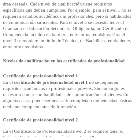
área deseada. Cada nivel de cualificación tiene requisitos
específicos que deben cumplirse. Por ejemplo, para el nivel 1 no se
requieren estudios académicos ni profesionales, pero sí habilidades
de comunicación suficientes. Para el nivel 2 se necesita tener el
Graduado en Educación Secundaria Obligatoria, un Certificado de
Competencia incluido en la oferta, entre otros requisitos. Para el
nivel 3 se requiere un título de Técnico, de Bachiller o equivalente,
entre otros requisitos.
Niveles de cualificación en los certificados de profesionalidad.
Certificado de profesionalidad nivel 1
En el
certificado de profesionalidad nivel 1
no se requieren
requisitos académicos ni profesionales previos. Sin embargo, es
necesario contar con habilidades de comunicación suficientes. En
algunos casos, puede ser necesario completar competencias básicas
mediante complementos de formación.
Certificado de profesionalidad nivel 2
En el Certificado de Profesionalidad nivel 2
se requiere tener el