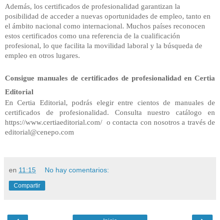
Además, los certificados de profesionalidad garantizan la
posibilidad de acceder a nuevas oportunidades de empleo, tanto en
el ámbito nacional como internacional. Muchos países reconocen
estos certificados como una referencia de la cualificación
profesional, lo que facilita la movilidad laboral y la búsqueda de
empleo en otros lugares.
Consigue manuales de certificados de profesionalidad en Certia
Editorial
En Certia Editorial, podrás elegir entre cientos de manuales de
certificados de profesionalidad. Consulta nuestro catálogo en
https://www.certiaeditorial.com/ o contacta con nosotros a través de
editorial@cenepo.com
en
11:15
No hay comentarios:
Compartir