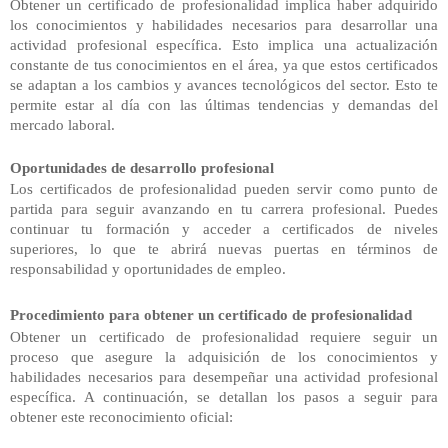
Obtener
un certificado de profesionalidad implica haber adquirido
los conocimientos y habilidades necesarios para desarrollar una
actividad profesional específica. Esto implica una actualización
constante de tus conocimientos en el área, ya que estos certificados
se adaptan a los cambios y avances tecnológicos del sector. Esto te
permite estar al día con las últimas tendencias y demandas del
mercado laboral.
Oportunidades de desarrollo profesional
Los
certificados de profesionalidad pueden servir como punto de
partida para seguir avanzando en tu carrera profesional. Puedes
continuar tu formación y acceder a certificados de niveles
superiores, lo que te abrirá nuevas puertas en términos de
responsabilidad y oportunidades de empleo.
Procedimiento para obtener un certificado de profesionalidad
Obtener un certificado de profesionalidad requiere seguir un
proceso que asegure la adquisición de los conocimientos y
habilidades necesarios para desempeñar una actividad profesional
específica. A continuación, se detallan los pasos a seguir para
obtener este reconocimiento oficial: