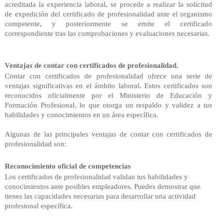
acreditada la experiencia laboral, se procede a realizar la solicitud
de expedición del certificado de profesionalidad ante el organismo
competente, y posteriormente se emite el certificado
correspondiente tras las comprobaciones y evaluaciones necesarias.
Ventajas de contar con certificados de profesionalidad.
Contar con certificados de profesionalidad ofrece una serie de
ventajas significativas en el ámbito laboral. Estos certificados son
reconocidos oficialmente por el Ministerio de Educación y
Formación Profesional, lo que otorga un respaldo y validez a tus
habilidades y conocimientos en un área específica.
Algunas de las principales ventajas de contar con certificados de
profesionalidad son:
Reconocimiento oficial de competencias
Los certificados
de profesionalidad validan tus habilidades y
conocimientos ante posibles empleadores. Puedes demostrar que
tienes las capacidades necesarias para desarrollar una actividad
profesional específica.