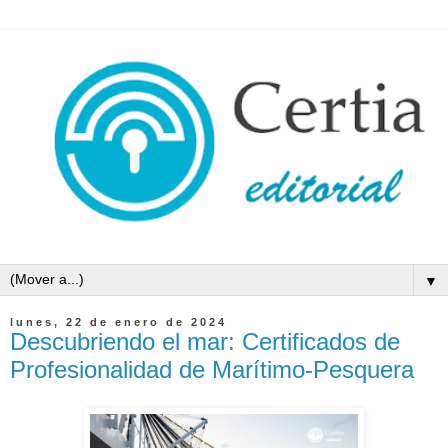
▼
lunes, 22 de enero de 2024
Descubriendo el mar: Certificados de
Profesionalidad de Marítimo-Pesquera