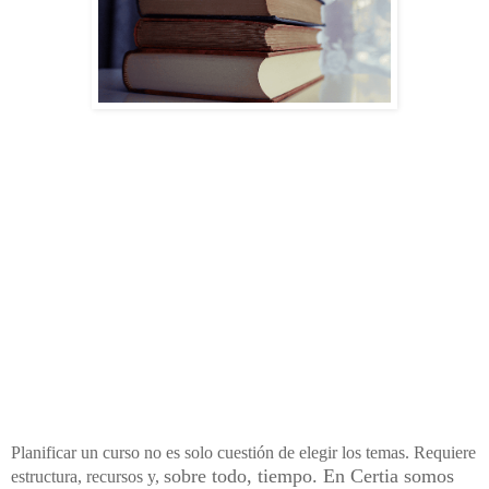
Planificar un curso no es solo cuestión de elegir los temas. Requiere
sobre todo, tiempo. En Certia somos
estructura, recursos y,