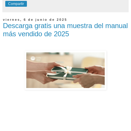
Compartir
viernes, 6 de junio de 2025
Descarga gratis una muestra del manual
más vendido de 2025