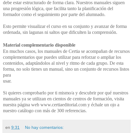
debe estar estructurado
de forma clara. Nuestros manuales siguen
una progresión lógica, que facilita tanto la
planificación del
formador como el seguimiento por parte del alumnado.
Esto permite visualizar el curso en su conjunto y avanzar de forma
ordenada, sin lagunas ni
saltos que dificulten la comprensión.
Material complementario disponible
En muchos casos, los manuales de Certia se acompañan de recursos
complementarios que
puedes utilizar para reforzar o ampliar los
contenidos, adaptándolos al nivel y ritmo de cada
grupo. De esta
forma, no solo tienes un manual, sino un conjunto de recursos listos
para
usar.
Si quieres comprobarlo por ti mismo/a y descubrir por qué nuestros
manuales ya se utilizan
en cientos de centros de formación, visita
nuestra página web www.certiaeditorial.com y
échale un ojo a
nuestro catálogo con más de 300 referencias.
en
9:31
No hay comentarios: