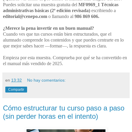
Puedes solicitar una muestra gratuita del
MF0969_1 Técnicas
administrativas básicas (2ª edición revisada)
escribiendo a
editorial@cenepo.com
o llamando al
986 869 606.
¿Merece la pena invertir en un buen manual?
Cuando ves que tus cursos están bien estructurados, que el
alumnado comprende los contenidos y que puedes centrarte en lo
que mejor sabes hacer —formar—, la respuesta es clara.
Empieza por esta muestra. Comprueba por qué se ha convertido en
el manual más vendido de 2025.
en
13:32
No hay comentarios:
Compartir
Cómo estructurar tu curso paso a paso
(sin perder horas en el intento)