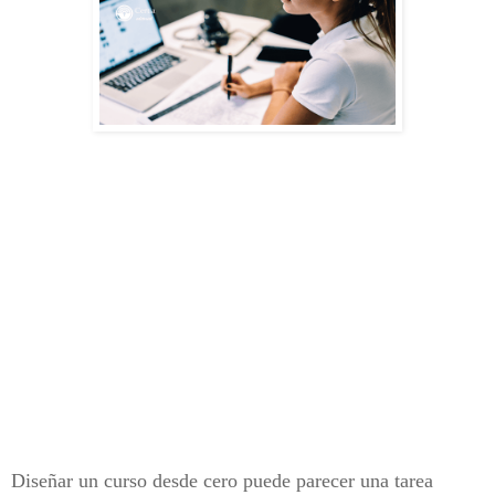
Diseñar un curso desde cero puede parecer una tarea