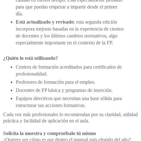
para que puedas empezar a impartir desde el primer
día.
Está actualizado y revisado
: esta segunda edición
incorpora mejoras basadas en la experiencia de cientos
de docentes y los últimos cambios normativos, algo
especialmente importante en el contexto de la FP.
¿Quién lo está utilizando?
Centros de formación acreditados para certificados de
profesionalidad.
Profesores de formación para el empleo.
Docentes de FP básica y programas de inserción.
Equipos directivos que necesitan una base sólida para
estructurar sus acciones formativas.
Cada vez más profesionales lo recomiendan por su claridad, utilidad
práctica y facilidad de aplicación en el aula.
Solicita la muestra y compruébalo tú mismo
¿Quieres ver cómo es por dentro el manual más elegido del año?