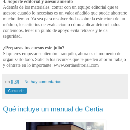
4. Soporte editorial y asesoramiento
Además de los materiales, contar con un equipo editorial que te
asesore cuando lo
necesitas es un valor añadido que puede ahorrarte
mucho tiempo. Ya sea para resolver
dudas sobre la estructura de un
módulo, los criterios de evaluación o cómo aplicar
determinados
contenidos, tener un punto de apoyo evita retrasos y te da
seguridad.
¿Preparas tus cursos este julio?
Si quieres empezar septiembre tranquilo, ahora es el momento de
organizarlo todo. Solicita
los recursos que te pueden ahorrar trabajo
y céntrate en lo importante:
www.certiaeditorial.com
en
9:39
No hay comentarios:
Compartir
Qué incluye un manual de Certia