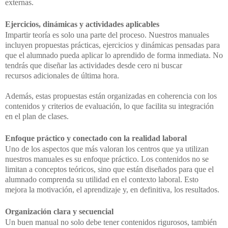
externas.
Ejercicios, dinámicas y actividades aplicables
Impartir teoría es solo una parte del proceso. Nuestros manuales
incluyen propuestas
prácticas, ejercicios y dinámicas pensadas para
que el alumnado pueda aplicar lo aprendido
de forma inmediata. No
tendrás que diseñar las actividades desde cero ni buscar
recursos
adicionales de última hora.
Además, estas propuestas están organizadas en coherencia con los
contenidos y criterios
de evaluación, lo que facilita su integración
en el plan de clases.
Enfoque práctico y conectado con la realidad laboral
Uno de los aspectos que más valoran los centros que ya utilizan
nuestros manuales es su
enfoque práctico. Los contenidos no se
limitan a conceptos teóricos, sino que están
diseñados para que el
alumnado comprenda su utilidad en el contexto laboral. Esto
mejora
la motivación, el aprendizaje y, en definitiva, los resultados.
Organización clara y secuencial
Un buen manual no solo debe tener contenidos rigurosos, también