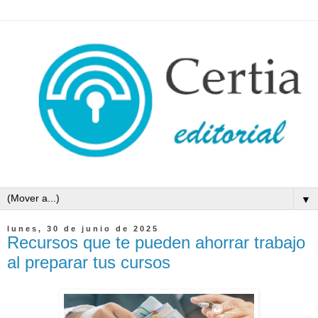
▼
lunes, 30 de junio de 2025
Recursos que te pueden ahorrar trabajo
al preparar tus cursos