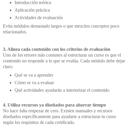
Introducción teórica
Aplicación práctica
Actividades de evaluación
Evita módulos demasiado largos o que mezclen conceptos poco
relacionados.
3. Alinea cada contenido con los criterios de evaluación
Uno de los errores más comunes al estructurar un curso es que el
contenido no responde a lo que se evalúa. Cada módulo debe dejar
claro:
Qué se va a aprender
Cómo se va a evaluar
Qué actividades ayudarán a interiorizar el contenido
4. Utiliza recursos ya diseñados para ahorrar tiempo
No hace falta empezar de cero. Existen manuales y recursos
diseñados específicamente para ayudarte a estructurar tu curso
según los requisitos de cada certificado.