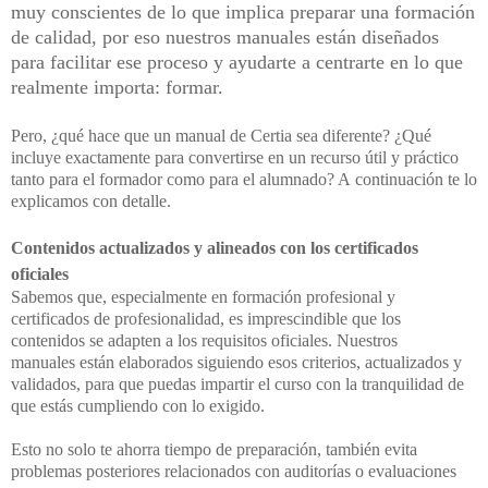
muy conscientes de lo que implica preparar una
formación
de calidad, por eso nuestros manuales están diseñados
para facilitar ese proceso
y ayudarte a centrarte en lo que
realmente importa: formar.
Pero, ¿qué hace que un manual de Certia sea diferente? ¿Qué
incluye exactamente para
convertirse en un recurso útil y práctico
tanto para el formador como para el alumnado? A
continuación te lo
explicamos con detalle.
Contenidos actualizados y alineados con los
certificados
oficiales
Sabemos que, especialmente en formación profesional y
certificados de profesionalidad, es
imprescindible que los
contenidos se adapten a los requisitos oficiales. Nuestros
manuales
están elaborados siguiendo esos criterios, actualizados y
validados, para que puedas
impartir el curso con la tranquilidad de
que estás cumpliendo con lo exigido.
Esto no solo te ahorra tiempo de preparación, también evita
problemas posteriores
relacionados con auditorías o evaluaciones