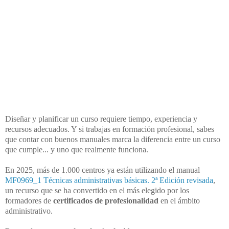
Diseñar y planificar un curso requiere tiempo, experiencia y
recursos adecuados. Y si trabajas en formación profesional, sabes
que contar con buenos manuales marca la diferencia entre un curso
que cumple... y uno que realmente funciona.
En 2025, más de 1.000 centros ya están utilizando el manual
MF0969_1 Técnicas administrativas básicas. 2ª Edición revisada
,
un recurso que se ha convertido en el más elegido por los
formadores de
certificados de profesionalidad
en el ámbito
administrativo.