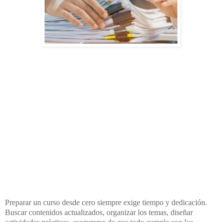
Preparar un curso desde cero siempre exige tiempo y dedicación.
Buscar contenidos
actualizados, organizar los temas, diseñar