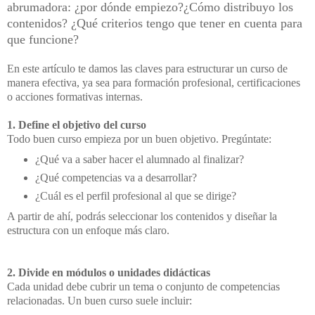
abrumadora: ¿por dónde empiezo?
¿Cómo distribuyo los
contenidos? ¿Qué criterios tengo que tener en cuenta para
que
funcione?
En este artículo te damos las claves para estructurar un curso de
manera efectiva, ya sea para formación profesional, certificaciones
o acciones formativas internas.
1. Define el objetivo del curso
Todo buen curso empieza por un buen objetivo. Pregúntate:
¿Qué va a saber hacer el alumnado al finalizar?
¿Qué competencias va a desarrollar?
¿Cuál es el perfil profesional al que se dirige?
A partir de ahí, podrás seleccionar los contenidos y diseñar la
estructura con un enfoque más claro.
2. Divide en módulos o unidades didácticas
Cada unidad debe cubrir un tema o conjunto de competencias
relacionadas. Un buen curso suele incluir: