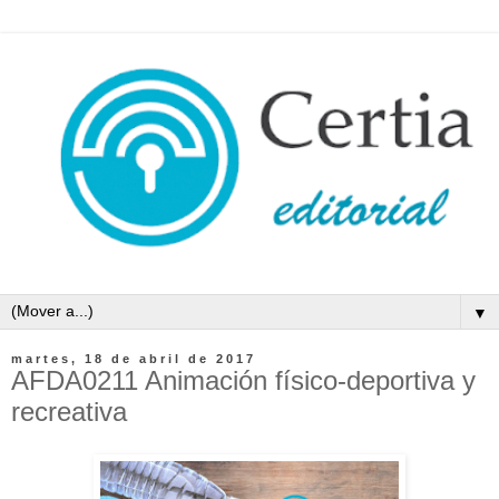
▼
martes, 18 de abril de 2017
AFDA0211 Animación físico-deportiva y
recreativa