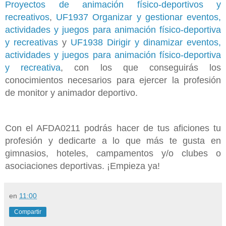
Proyectos de animación físico-deportivos y
recreativos
,
UF1937 Organizar y gestionar eventos,
actividades y juegos para animación físico-deportiva
y recreativas
y
UF1938 Dirigir y dinamizar eventos,
actividades y juegos para animación físico-deportiva
y recreativa
, con los que conseguirás los
conocimientos necesarios para ejercer la profesión
de monitor y animador deportivo.
Con el AFDA0211 podrás hacer de tus aficiones tu
profesión y dedicarte a lo que más te gusta en
gimnasios, hoteles, campamentos y/o clubes o
asociaciones deportivas. ¡Empieza ya!
en
11:00
Compartir